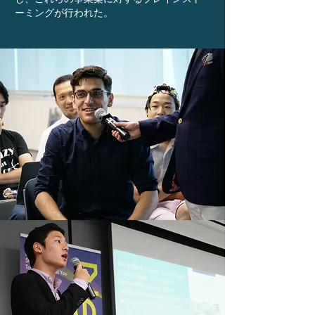
ーミングが行われた。