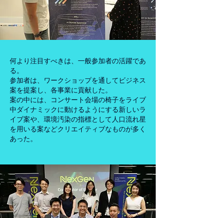
何より注目すべきは、一般参加者の活躍であ
る。
参加者は、ワークショップを通してビジネス
案を提案し、各事業に貢献した。
案の中には、コンサート会場の椅子をライブ
中ダイナミックに動けるようにする新しいラ
イブ案や、環境汚染の指標として人口流れ星
を用いる案などクリエイティブなものが多く
あった。