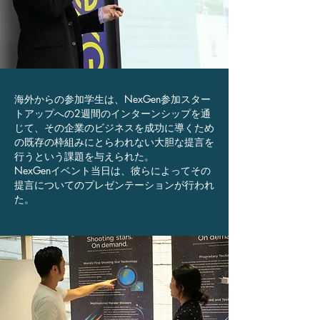
海外からの参加学生は、NexGen参加スター
トアップへの2週間のインターンシップを通
じて、その企業のビジネスを成功に導くため
の既存の枠組みにとらわれない大胆な提言を
行うという課題を与えられた。
NexGenイベント当日は、彼らによってその
提言についてのプレゼンテーションが行われ
た。