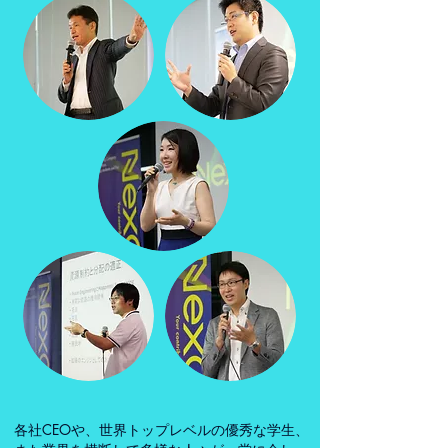
各社CEOや、世界トップレベルの優秀な学生、